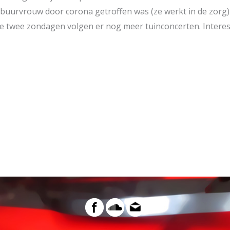
 buurvrouw door corona getroffen was (ze werkt in de zorg
e twee zondagen volgen er nog meer tuinconcerten. Interes