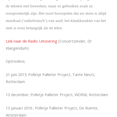
de teksten niet bewerken, maar ze gebruiken zoals ze
oorspronkelijk zijn.
Het soort hoorspelen dat we doen is altijd
muzikaal (‘radiofonisch’) van aard; het klankkarakter van het
stuk is even belangrijk als de tekst.
Link naar de Radio Uitvoering
(Concertzender, Dr
Klangendum)
Optredens;
21 juni 2015; Polletje Pallieter Project, Tante Nino’s,
Rotterdam
13 december; Polletje Pallieter Project, WORM, Rotterdam
13 januari 2016 ; Polletje Pallieter Project, De Ruimte,
Amsterdam