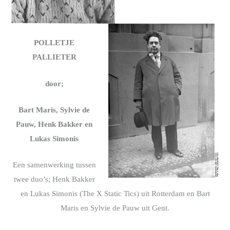
POLLETJE
PALLIETER
door;
Bart Maris, Sylvie de
Pauw, Henk Bakker en
Lukas Simonis
Een samenwerking tussen
twee duo’s; Henk Bakker
en Lukas Simonis (The X Static Tics) uit Rotterdam en Bart
Maris en Sylvie de Pauw uit Gent.